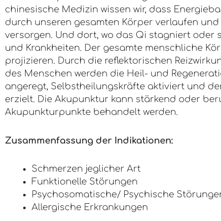
chinesische Medizin wissen wir, dass Energieb
durch unseren gesamten Körper verlaufen und 
versorgen. Und dort, wo das Qi stagniert oder 
und Krankheiten. Der gesamte menschliche Kör
projizieren. Durch die reflektorischen Reizwir
des Menschen werden die Heil- und Regenerat
angeregt, Selbstheilungskräfte aktiviert und de
erzielt. Die Akupunktur kann stärkend oder be
Akupunkturpunkte behandelt werden.
Zusammenfassung der Indikationen:
Schmerzen jeglicher Art
Funktionelle Störungen
Psychosomatische/ Psychische Störunge
Allergische Erkrankungen