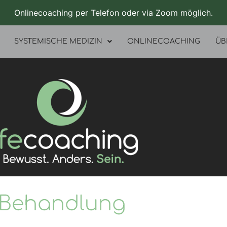
Onlinecoaching per Telefon oder via Zoom möglich.
SYSTEMISCHE MEDIZIN
ONLINECOACHING
ÜB
Behandlung