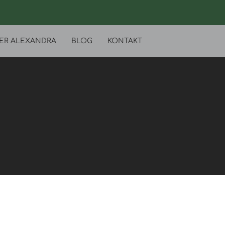
ER ALEXANDRA
BLOG
KONTAKT