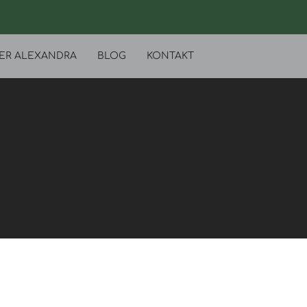
ER ALEXANDRA
BLOG
KONTAKT