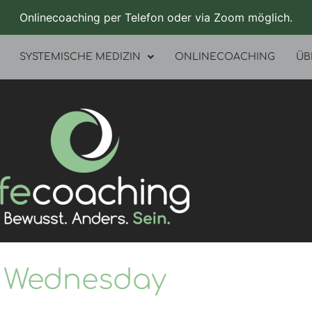
Onlinecoaching per Telefon oder via Zoom möglich.
SYSTEMISCHE MEDIZIN
ONLINECOACHING
ÜB
Wednesday