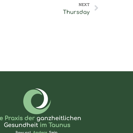
Nächste
NEXT
Thursday