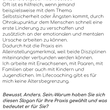
Oft ist es hilfreich, wenn jemand
beispielsweise mit dem Thema
Selbstsicherheit oder Ängsten kommt, durch
Ohrakupunktur dem Menschen schnell eine
erste Linderung zu verschaffen und
zusätzlich an der emotionalen und mentalen
Ursache arbeiten zu können.
Dadurch hat die Praxis ein
Alleinstellungsmerkmal, weil beide Disziplinen
miteinander verbunden werden können.
Ich arbeite mit Erwachsenen, mit Paaren, mit
Familien aber auch mit Kindern und
Jugendlichen. Im Lifecoaching gibt es für
mich keine Altersbegrenzung.
Bewusst. Anders. Sein.-Warum haben Sie sich
diesen Slogan für Ihre Praxis gewählt und was
bedeutet er für Sie?