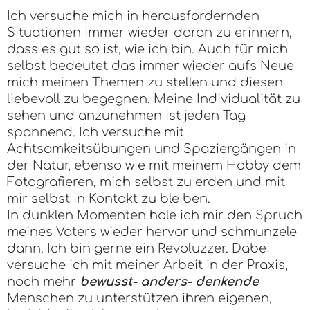
Ich versuche mich in herausfordernden
Situationen immer wieder daran zu erinnern,
dass es gut so ist, wie ich bin. Auch für mich
selbst bedeutet das immer wieder aufs Neue
mich meinen Themen zu stellen und diesen
liebevoll zu begegnen. Meine Individualität zu
sehen und anzunehmen ist jeden Tag
spannend. Ich versuche mit
Achtsamkeitsübungen und Spaziergängen in
der Natur, ebenso wie mit meinem Hobby dem
Fotografieren, mich selbst zu erden und mit
mir selbst in Kontakt zu bleiben.
In dunklen Momenten hole ich mir den Spruch
meines Vaters wieder hervor und schmunzele
dann. Ich bin gerne ein Revoluzzer. Dabei
versuche ich mit meiner Arbeit in der Praxis,
noch mehr
bewusst- anders-
denkende
Menschen zu unterstützen ihren eigenen,