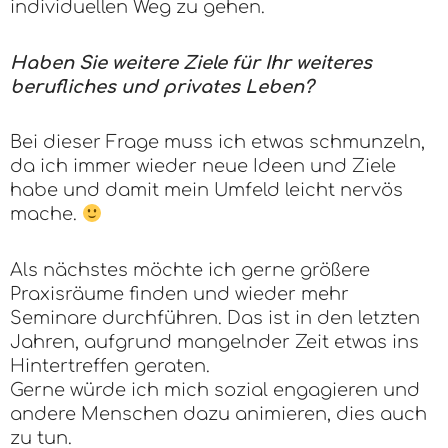
individuellen Weg zu gehen.
Haben Sie weitere Ziele für Ihr weiteres
berufliches und privates Leben?
Bei dieser Frage muss ich etwas schmunzeln,
da ich immer wieder neue Ideen und Ziele
habe und damit mein Umfeld leicht nervös
mache.
Als nächstes möchte ich gerne größere
Praxisräume finden und wieder mehr
Seminare durchführen. Das ist in den letzten
Jahren, aufgrund mangelnder Zeit etwas ins
Hintertreffen geraten.
Gerne würde ich mich sozial engagieren und
andere Menschen dazu animieren, dies auch
zu tun.