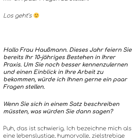
Los geht’s
Hallo Frau Haußmann. Dieses Jahr feiern Sie
bereits Ihr 10-jähriges Bestehen in Ihrer
Praxis. Um Sie noch besser kennenzulernen
und einen Einblick in Ihre Arbeit zu
bekommen, würde ich Ihnen gerne ein paar
Fragen stellen.
Wenn Sie sich in einem Satz beschreiben
müssten, was würden Sie dann sagen?
Puh, das ist schwierig. Ich bezeichne mich als
eine lebenslustige, humorvolle, zielstrebige