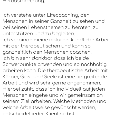
Herausforderung.
Ich verstehe unter Lifecoaching, den
Menschen in seiner Ganzheit zu sehen und
bei seinen Lebensthemen zu beraten, zu
unterstützen und zu begleiten.
Ich verbinde meine naturheilkundliche Arbeit
mit der therapeutischen und kann so
ganzheitlich den Menschen coachen.
Ich bin sehr dankbar, dass ich beide
Schwerpunkte anwenden und so nachhaltig
arbeiten kann. Die therapeutische Arbeit mit
Körper, Geist und Seele ist eine tiefgreifende
Arbeit und wird sehr gerne angenommen.
Hierbei zählt, dass ich individuell auf jeden
Menschen eingehe und wir gemeinsam an
seinem Ziel arbeiten. Welche Methoden und
welche Arbeitsweise gewünscht werden,
entscheidet jeder Klient selbst.