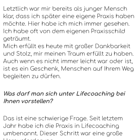
Letztlich war mir bereits als junger Mensch
klar, dass ich später eine eigene Praxis haben
möchte. Hier habe ich mich immer gesehen.
Ich habe oft von dem eigenen Praxisschild
geträumt.
Mich erfüllt es heute mit großer Dankbarkeit
und Stolz, mir meinen Traum erfüllt zu haben.
Auch wenn es nicht immer leicht war oder ist,
ist es ein Geschenk, Menschen auf Ihrem Weg
begleiten zu dürfen.
Was darf man sich unter Lifecoaching bei
Ihnen vorstellen?
Das ist eine schwierige Frage. Seit letztem
Jahr habe ich die Praxis in Lifecoaching
umbenannt. Dieser Schritt war eine große