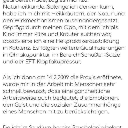
Naturheilkunde. Solange ich denken kann,
habe ich mich mit Heilkräutern, der Natur und
den Wirkmechanismen auseinandergesetzt.
Geprägt durch meinen Opa, mit dem ich als
Kind immer Pilze und Kräuter suchen war,
absolvierte ich eine Heilpraktikerausbildung
in Koblenz. Es folgten weitere Qualifizierungen
in Ohrakupunktur, im Bereich Schüßler-Salze
und der EFT-Klopfakupressur.
Als ich dann am 14.2.2009 die Praxis eröffnete,
wurde mir in der Arbeit mit Menschen sehr
schnell bewusst, dass eine ganzheitliche
Arbeitsweise auch bedeutet, die Emotionen,
den Geist und die sozialen Zusammenhänge
eines Menschen mit zu berücksichtigen.
Da ich im Studium bereits Psychologie belegt