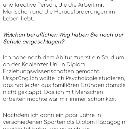
und kreative Person, die die Arbeit mit
Menschen und die Herausforderungen im
Leben liebt.
Welchen beruflichen Weg haben Sie nach der
Schule eingeschlagen?
Ich habe nach dem Abitur zuerst ein Studium
an der Koblenzer Uni in Diplom
Erziehungswissenschaften gemacht.
Ursprünglich wollte ich Psychologie studieren,
das hat leider aus familiären Gründen damals
nicht geklappt. Das ich mit Menschen
arbeiten möchte war mir immer schon klar.
Nachdem ich dann ein paar Jahre in
verschiedenen Sparten als Diplom Pädagogin
gearbeitet habe, zog es mich zur