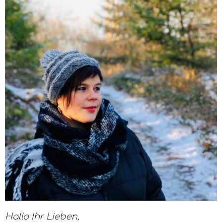
Hallo Ihr Lieben,