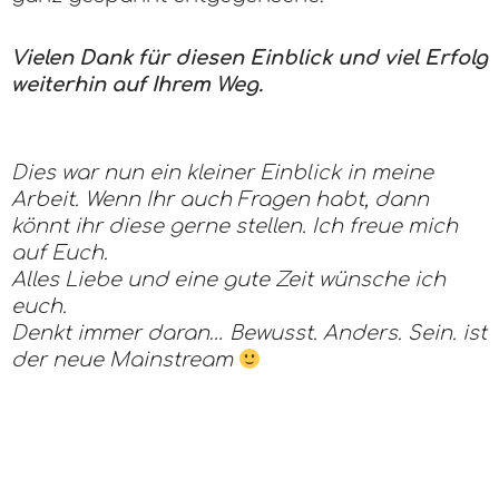
Vielen Dank für diesen Einblick und viel Erfolg
weiterhin auf Ihrem Weg.
Dies war nun ein kleiner Einblick in meine
Arbeit. Wenn Ihr auch Fragen habt, dann
könnt ihr diese gerne stellen. Ich freue mich
auf Euch.
Alles Liebe und eine gute Zeit wünsche ich
euch.
Denkt immer daran… Bewusst. Anders. Sein. ist
der neue Mainstream