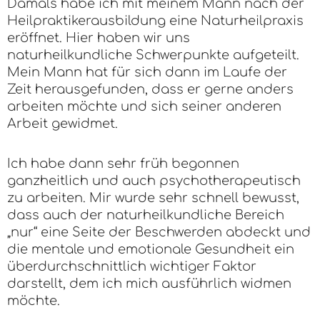
Damals habe ich mit meinem Mann nach der
Heilpraktikerausbildung eine Naturheilpraxis
eröffnet. Hier haben wir uns
naturheilkundliche Schwerpunkte aufgeteilt.
Mein Mann hat für sich dann im Laufe der
Zeit herausgefunden, dass er gerne anders
arbeiten möchte und sich seiner anderen
Arbeit gewidmet.
Ich habe dann sehr früh begonnen
ganzheitlich und auch psychotherapeutisch
zu arbeiten. Mir wurde sehr schnell bewusst,
dass auch der naturheilkundliche Bereich
„nur“ eine Seite der Beschwerden abdeckt und
die mentale und emotionale Gesundheit ein
überdurchschnittlich wichtiger Faktor
darstellt, dem ich mich ausführlich widmen
möchte.