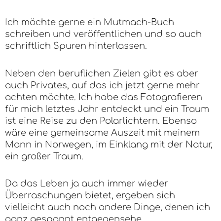
Ich möchte gerne ein Mutmach-Buch
schreiben und veröffentlichen und so auch
schriftlich Spuren hinterlassen.
Neben den beruflichen Zielen gibt es aber
auch Privates, auf das ich jetzt gerne mehr
achten möchte. Ich habe das Fotografieren
für mich letztes Jahr entdeckt und ein Traum
ist eine Reise zu den Polarlichtern. Ebenso
wäre eine gemeinsame Auszeit mit meinem
Mann in Norwegen, im Einklang mit der Natur,
ein großer Traum.
Da das Leben ja auch immer wieder
Überraschungen bietet, ergeben sich
vielleicht auch noch andere Dinge, denen ich
ganz gespannt entgegensehe.