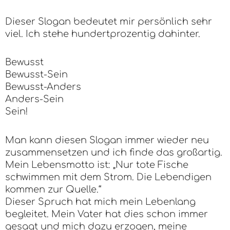
Dieser Slogan bedeutet mir persönlich sehr
viel. Ich stehe hundertprozentig dahinter.
Bewusst
Bewusst-Sein
Bewusst-Anders
Anders-Sein
Sein!
Man kann diesen Slogan immer wieder neu
zusammensetzen und ich finde das großartig.
Mein Lebensmotto ist: „Nur tote Fische
schwimmen mit dem Strom. Die Lebendigen
kommen zur Quelle.“
Dieser Spruch hat mich mein Lebenlang
begleitet. Mein Vater hat dies schon immer
gesagt und mich dazu erzogen, meine