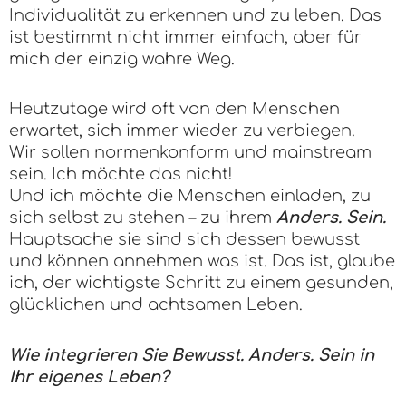
Individualität zu erkennen und zu leben. Das
ist bestimmt nicht immer einfach, aber für
mich der einzig wahre Weg.
Heutzutage wird oft von den Menschen
erwartet, sich immer wieder zu verbiegen.
Wir sollen normenkonform und mainstream
sein. Ich möchte das nicht!
Und ich möchte die Menschen einladen, zu
sich selbst zu stehen – zu ihrem
Anders. Sein.
Hauptsache sie sind sich dessen bewusst
und können annehmen was ist. Das ist, glaube
ich, der wichtigste Schritt zu einem gesunden,
glücklichen und achtsamen Leben.
Wie integrieren Sie Bewusst. Anders. Sein in
Ihr eigenes Leben?