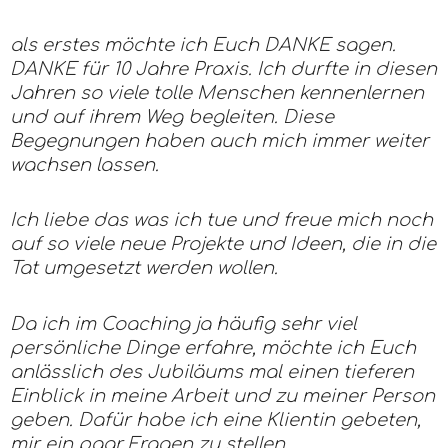
als erstes möchte ich Euch DANKE sagen.
DANKE für 10 Jahre Praxis. Ich durfte in diesen
Jahren so viele tolle Menschen kennenlernen
und auf ihrem Weg begleiten. Diese
Begegnungen haben auch mich immer weiter
wachsen lassen.
Ich liebe das was ich tue und freue mich noch
auf so viele neue Projekte und Ideen, die in die
Tat umgesetzt werden wollen.
Da ich im Coaching ja häufig sehr viel
persönliche Dinge erfahre, möchte ich Euch
anlässlich des Jubiläums mal einen tieferen
Einblick in meine Arbeit und zu meiner Person
geben. Dafür habe ich eine Klientin gebeten,
mir ein paar Fragen zu stellen.