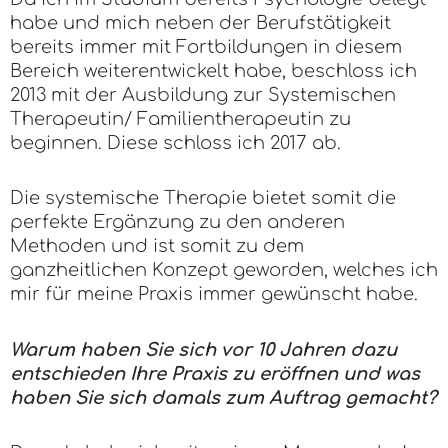
habe und mich neben der Berufstätigkeit
bereits immer mit Fortbildungen in diesem
Bereich weiterentwickelt habe, beschloss ich
2013 mit der Ausbildung zur Systemischen
Therapeutin/ Familientherapeutin zu
beginnen. Diese schloss ich 2017 ab.
Die systemische Therapie bietet somit die
perfekte Ergänzung zu den anderen
Methoden und ist somit zu dem
ganzheitlichen Konzept geworden, welches ich
mir für meine Praxis immer gewünscht habe.
Warum haben Sie sich vor 10 Jahren dazu
entschieden Ihre Praxis zu eröffnen und was
haben Sie sich damals zum Auftrag gemacht?